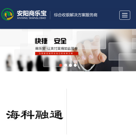
首页
公司简介
新闻动态
产品中心
合作商家
招商加盟
人才招聘
联系我们