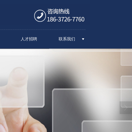
人才招聘
联系我们