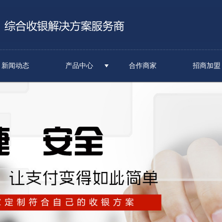
新闻动态
产品中心
合作商家
招商加盟