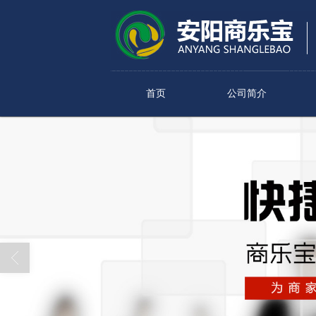
首页
公司简介